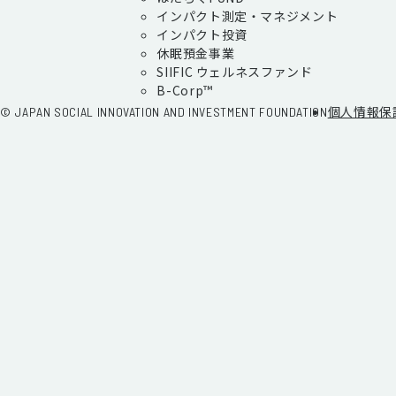
インパクト測定・マネジメント
インパクト投資
休眠預金事業
SIIFIC ウェルネスファンド
B-Corp™
個人情報保
© JAPAN SOCIAL INNOVATION AND INVESTMENT FOUNDATION