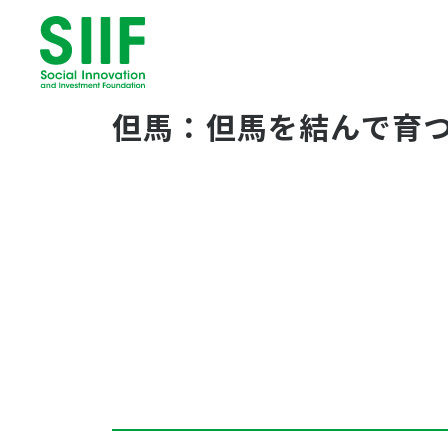
但馬：但馬を結んで育つ