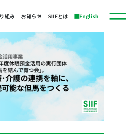
り組み
お知らせ
SIIFとは
English