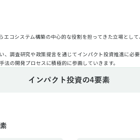
期からエコシステム構築の中心的な役割を担ってきた立場とし
い、調査研究や政策提言を通じてインパクト投資推進に必要
手法の開発プロセスに積極的に参画していきます。