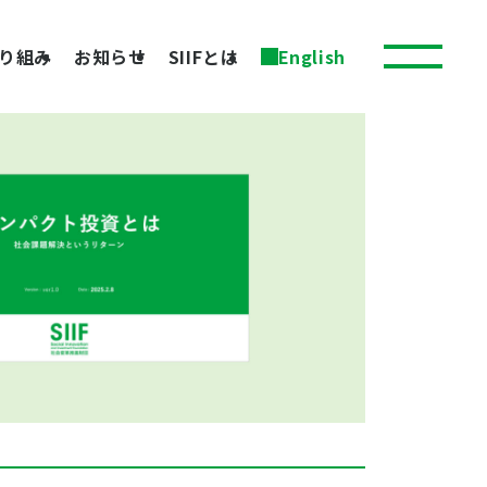
り組み
お知らせ
SIIFとは
English