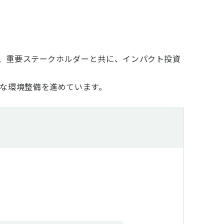
て、重要ステークホルダーと共に、インパクト投資
な環境整備を進めています。