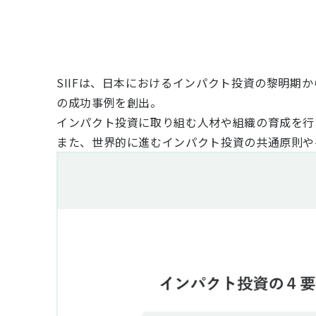
SIIFは、日本におけるインパクト投資の黎明
の成功事例を創出。
インパクト投資に取り組む人材や組織の育成を行
また、世界的に進むインパクト投資の共通原則や