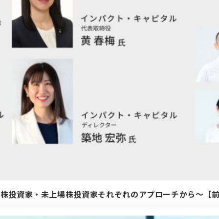
場株投資家・未上場株投資家それぞれのアプローチから〜【