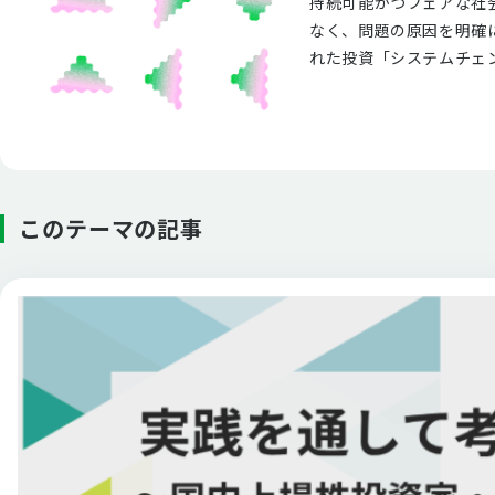
持続可能かつフェアな社
なく、問題の原因を明確に
れた投資「システムチェ
このテーマの記事