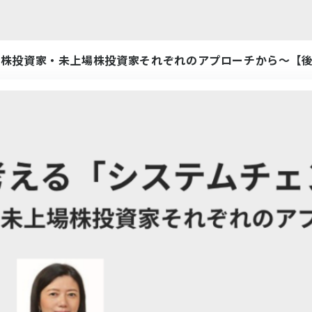
場株投資家・未上場株投資家それぞれのアプローチから〜【