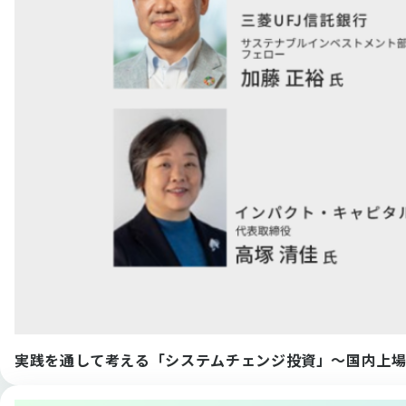
実践を通して考える「システムチェンジ投資」〜国内上