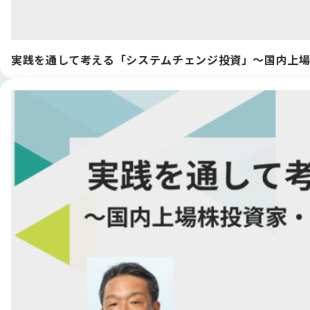
実践を通して考える「システムチェンジ投資」〜国内上