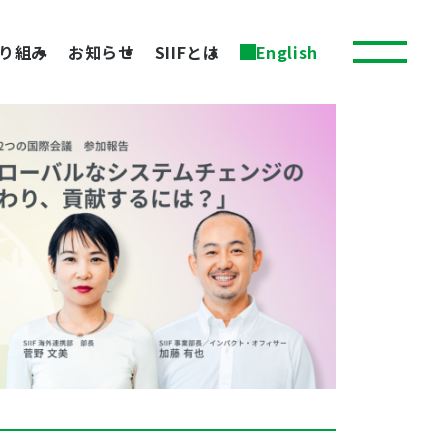
り組み
お知らせ
SIIFとは
English