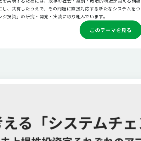
会を実現するためには、既存の社会・経済・政治的構造が抱える問題
し、共有したうえで、その問題に直接対応する新たなシステムをつくり
ンジ投資」の研究・開発・実装に取り組んでいます。
このテーマを見る