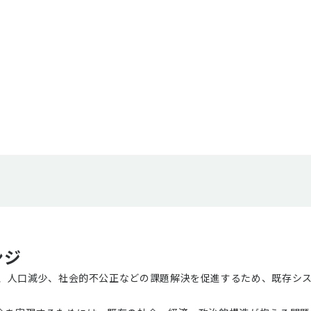
ンジ
動、人口減少、社会的不公正などの課題解決を促進するため、既存シ