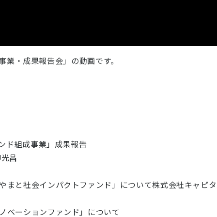
預金事業・成果報告会」の動画です。
ァンド組成事業」成果報告
柳光昌
やまと社会インパクトファンド」について株式会社キャピタ
ノベーションファンド」について