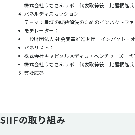
株式会社うむさんラボ 代表取締役 比屋根隆氏
パネルディスカッション
テーマ：地域の課題解決のためのインパクトファ
モデレーター：
一般財団法人 社会変革推進財団 インパクト・
パネリスト：
株式会社キャピタルメディカ・ベンチャーズ 代
株式会社うむさんラボ 代表取締役 比屋根隆氏
質疑応答
SIIFの取り組み