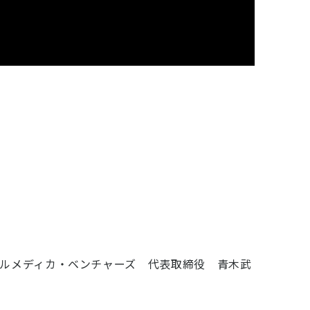
ルメディカ・ベンチャーズ 代表取締役 青木武