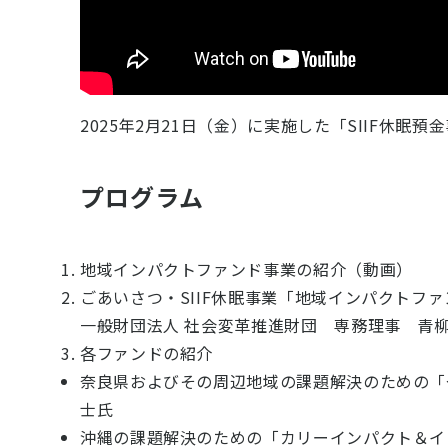
2025年2月21日（金）に実施した「SIIF休眠
プログラム
地域インパクトファンド事業の紹介（動画）
ごあいさつ・SIIF休眠事業「地域インパクトフ
一般財団法人 社会変革推進財団 専務理事 青
各ファンドの紹介
奈良県およびその周辺地域の課題解決のための「
士氏
沖縄の課題解決のための「カリーインパクト＆イ