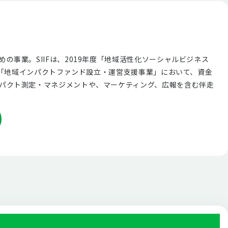
事業。SIIFは、2019年度「地域活性化ソーシャルビジネス
度「地域インパクトファンド設⽴・運営⽀援事業」において、資金
パクト測定・マネジメントや、マーケティング、広報を含む伴走