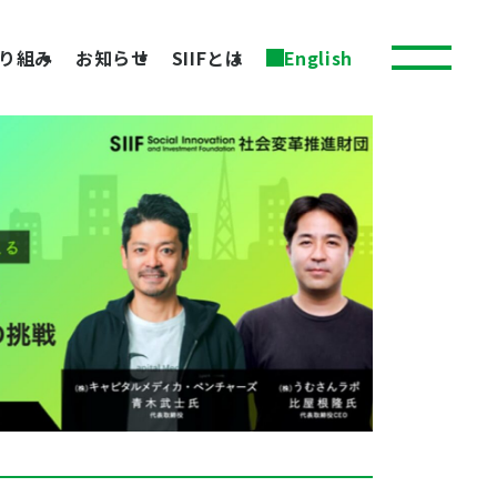
り組み
お知らせ
SIIFとは
English