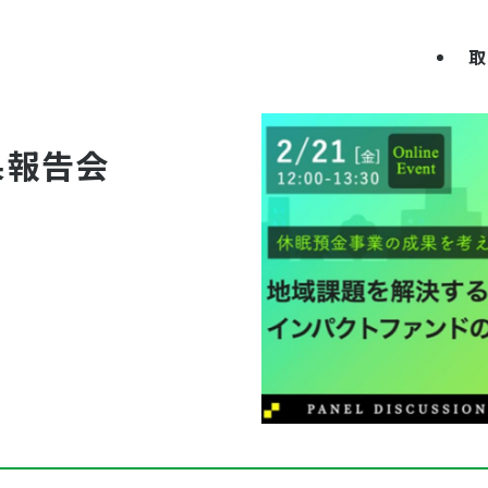
取
果報告会