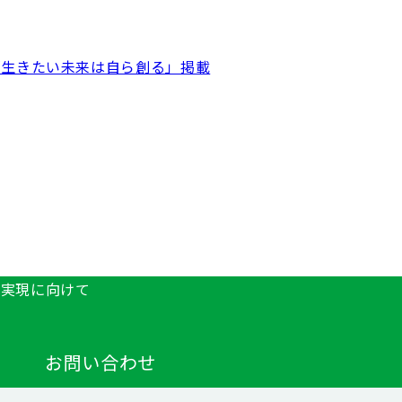
「生きたい未来は自ら創る」掲載
の実現に向けて
お問い合わせ