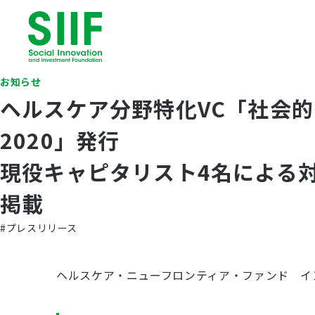
お知らせ
ヘルスケア分野特化VC「社会
2020」発行
現役キャピタリスト4名による
掲載
#プレスリリース
ヘルスケア・ニューフロンティア・ファンド イン