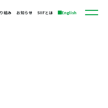
り組み
お知らせ
SIIFとは
English