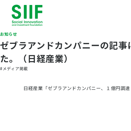
お知らせ
ゼブラアンドカンパニーの記事に
た。（日経産業）
#メディア掲載
日経産業「ゼブラアンドカンパニー、１億円調達「ゼ