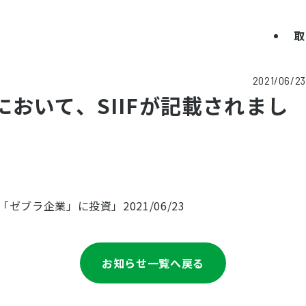
取
2021/06/23
おいて、SIIFが記載されまし
ブラ企業」に投資」2021/06/23
お知らせ一覧へ戻る