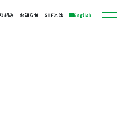
り組み
お知らせ
SIIFとは
English