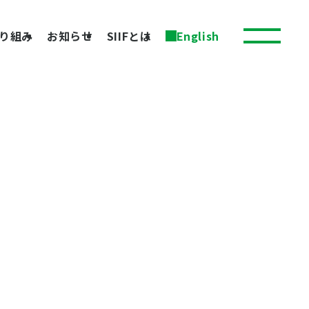
り組み
お知らせ
SIIFとは
English