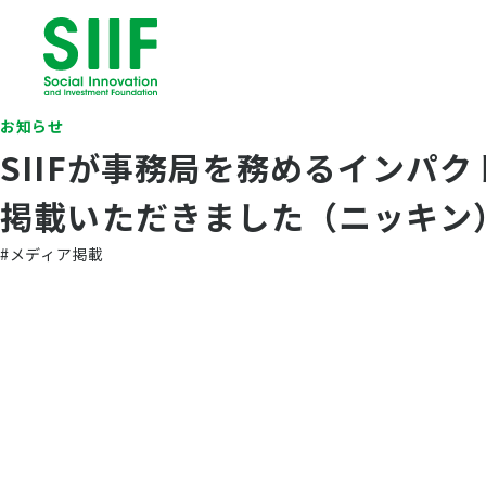
お知らせ
SIIFが事務局を務めるインパ
掲載いただきました（ニッキン
#メディア掲載