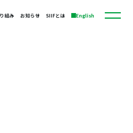
り組み
お知らせ
SIIFとは
English