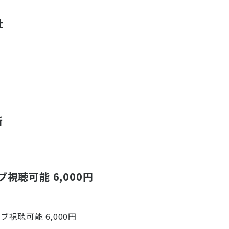
社
所
視聴可能 6,000円
視聴可能 6,000円