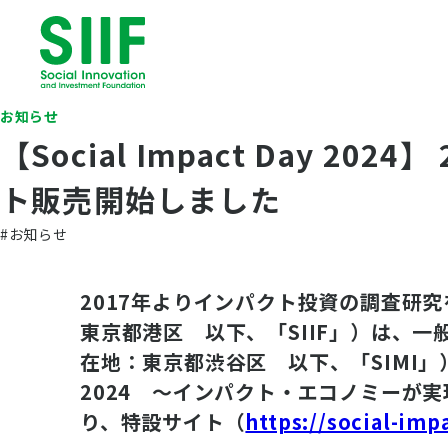
お知らせ
【Social Impact Day 202
ト販売開始しました
#お知らせ
2017年よりインパクト投資の調査研
東京都港区 以下、「SIIF」）は、
在地：東京都渋谷区 以下、「SIMI」）
2024 〜インパクト・エコノミーが実
り、特設サイト（
https://social-imp