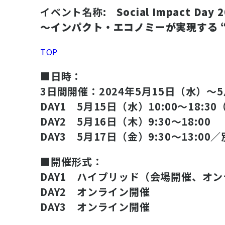
イベント名称:
Social Impact Day 
〜インパクト・エコノミーが実現する 
TOP
■日時：
3日間開催：2024年5月15日（水）〜
DAY1 5月15日（水）10:00～18:30
DAY2 5月16日（木）9:30～18:00
DAY3 5月17日（金）9:30～13:0
■開催形式：
DAY1 ハイブリッド（会場開催、オ
DAY2 オンライン開催
DAY3 オンライン開催