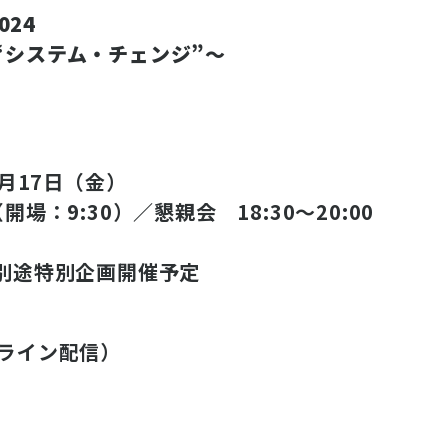
2024
“システム・チェンジ”〜
5月17日（金）
（開場：9:30）／懇親会 18:30～20:00
0／別途特別企画開催予定
ンライン配信）