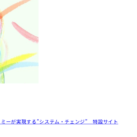
クト・エコノミーが実現する”システム・チェンジ” 特設サイト