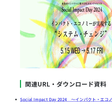
関連URL・ダウンロード資料
Social Impact Day 2024 〜インパ