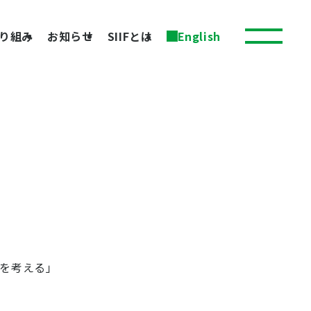
り組み
お知らせ
SIIFとは
English
を考える」