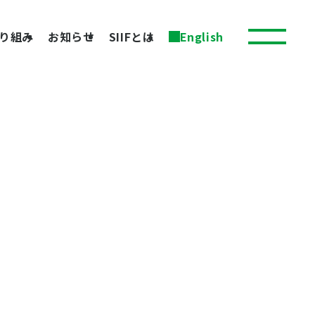
り組み
お知らせ
SIIFとは
English