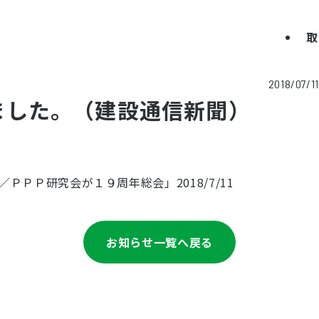
取
2018/07/11
れました。（建設通信新聞）
ＰＰ研究会が１９周年総会」2018/7/11
お知らせ一覧へ戻る