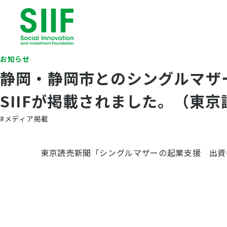
お知らせ
静岡・静岡市とのシングルマザ
SIIFが掲載されました。（東
#メディア掲載
東京読売新聞「シングルマザーの起業支援 出資者