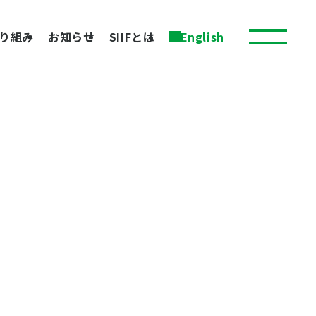
り組み
お知らせ
SIIFとは
English