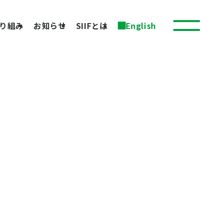
り組み
お知らせ
SIIFとは
English