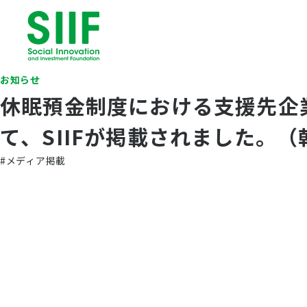
お知らせ
休眠預金制度における支援先企
て、SIIFが掲載されました。
#メディア掲載