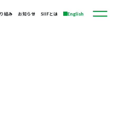
り組み
お知らせ
SIIFとは
English