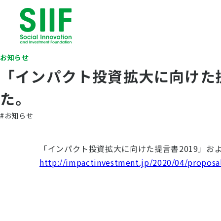
お知らせ
「インパクト投資拡大に向けた提
た。
#お知らせ
「インパクト投資拡大に向けた提言書2019」お
http://impactinvestment.jp/2020/04/proposa