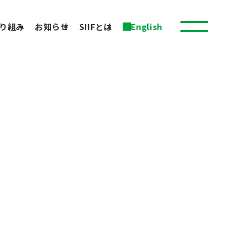
り組み
お知らせ
SIIFとは
English