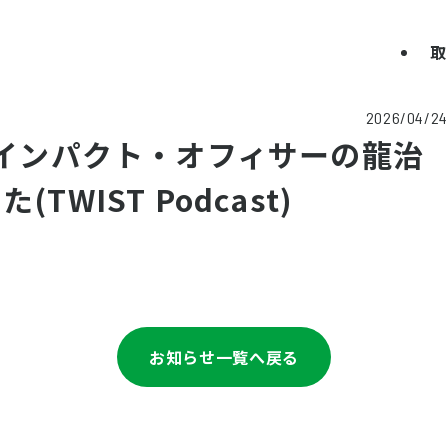
取
2026/04/24
とインパクト・オフィサーの龍治
(TWIST Podcast)
お知らせ一覧へ戻る