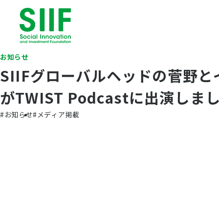
お知らせ
SIIFグローバルヘッドの菅野
がTWIST Podcastに出演しました
#お知らせ
#メディア掲載