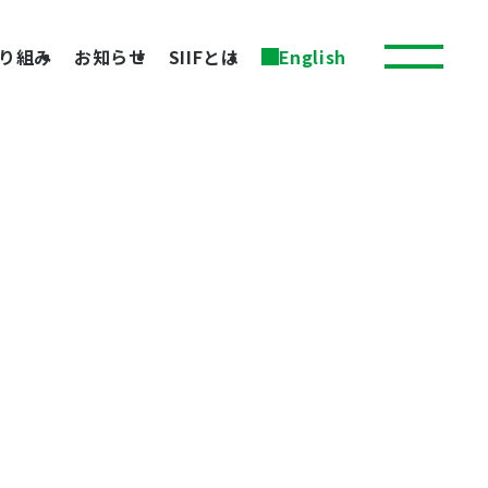
り組み
お知らせ
SIIFとは
English