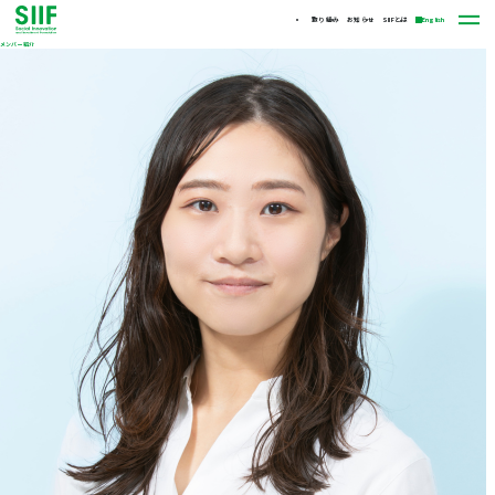
取り組み
お知らせ
SIIFとは
English
メンバー紹介